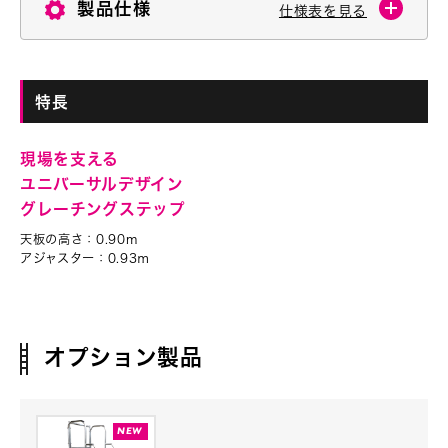
製品仕様
仕様表を見る
特長
現場を支える
ユニバーサルデザイン
グレーチングステップ
天板の高さ：0.90m
アジャスター：0.93ⅿ
オプション製品