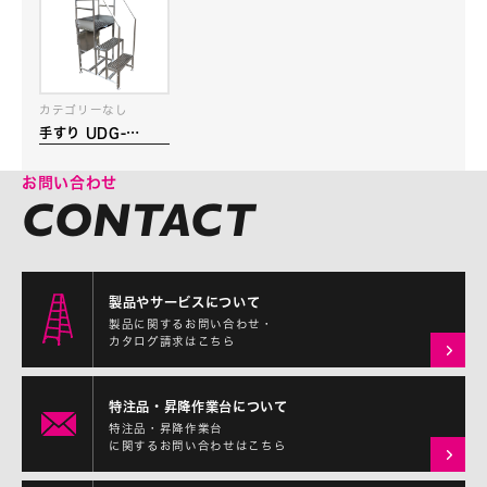
カテゴリーなし
手すり UDG-
STEP-03H（3段
用）
お問い合わせ
製品やサービスについて
製品に関するお問い合わせ・
カタログ請求はこちら
特注品・昇降作業台について
特注品・昇降作業台
に関するお問い合わせはこちら