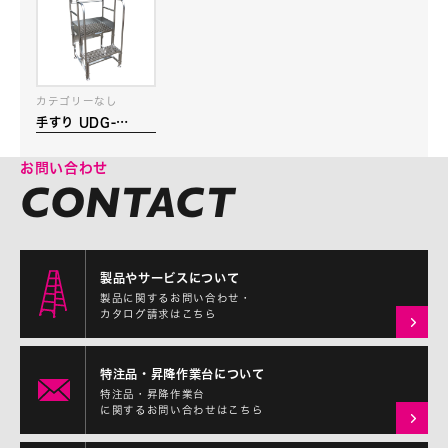
カテゴリーなし
手すり UDG-
STEP-02H（2段
用）
お問い合わせ
製品やサービスについて
製品に関するお問い合わせ・
カタログ請求はこちら
特注品・昇降作業台について
特注品・昇降作業台
に関するお問い合わせはこちら