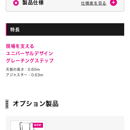
製品仕様
仕様表を見る
特長
現場を支える
ユニバーサルデザイン
グレーチングステップ
天板の高さ：0.60m
アジャスター：0.63ⅿ
オプション製品