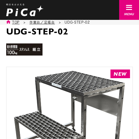
TOP
>
作業台／足場台
>
UDG-STEP-02
UDG-STEP-02