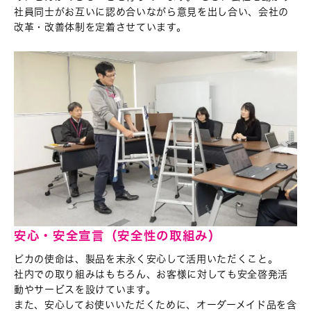
社員同士がお互いに認め合いながら意見を出し合い、会社の
改革・改善体制を定着させています。
安心・安全宣言（安全性の取組み）
ピカの使命は、製品を末永く安心して活用いただくこと。
社内での取り組みはもちろん、お客様に対しても
安全啓発活
動やサービスを設けています。
また、安心してお使いいただくために、
オーダーメイド品を含