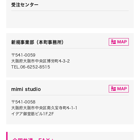
受注センター
新規事業部（本町事務所）
〒541-0059
大阪府大阪市中央区博労町4-3-2
TEL.06-6252-8515
mimi studio
〒541-0058
大阪府大阪市中央区南久宝寺町4-1-1
イデア御堂筋ビル1F,2F