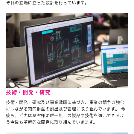
ぞれの立場に立った設計を行っています。
技術・開発・研究
技術・開発・研究及び事業戦略に基づき、事業の競争力強化
につながる知的財産の創出及び管理に取り組んでいます。 今
後も、ピカはお客様に唯一無二の製品や技術を還元できるよ
う今後も革新的な開発に取り組んでいきます。