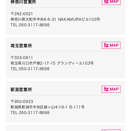
神奈川営業所
〒242-0021
神奈川県大和市中央6-6-31 NAKAMURAビル103号
TEL.050-3117-8698
埼玉営業所
〒333-0811
埼玉県川口市戸塚2-17-15 グランディール103号
TEL.050-3117-8698
新潟営業所
〒950-0923
新潟県新潟市中央区姥ヶ山4-19-1 B-111号
TEL.050-3117-8698