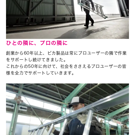
ひとの隣に、プロの隣に
創業から60年以上、ピカ製品は常にプロユーザーの隣で
作業
をサポートし続けてきました。
これからの50年に向けて、社会をささえるプロユーザーの皆
様を全力でサポートしていきます。