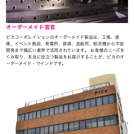
オーダーメイド宣言
ピカコーポレイションのオーダーメイド製品は、
工場、倉
庫、イベント施設、発電所、鉄道、造船所、
航空機から宇宙
開発まで幅広い業界で活用されています。 お客様のニーズを
くみ取り、本当に役立つ製品をお届けすることが、ピカのオ
ーダーメイド・マインドです。