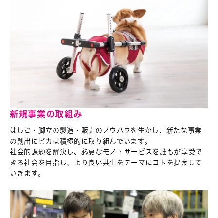
新規事業の取組み
はしご・脚立の製造・販売のノウハウを生かし、新たな事業
の創出にピカは積極的に取り組んでいます。
社会的課題を解決し、必要なモノ・サービスを誰もが享受で
きる社会を目指し、より良い共生をテーマにコトを提案して
いきます。