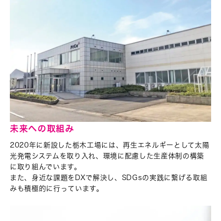
未来への取組み
2020年に新設した栃木工場には、再生エネルギーとして
太陽
光発電システムを取り入れ、環境に配慮した
生産体制の構築
に取り組んでいます。
また、身近な課題をDXで解決し、SDGsの実践に繋げる取組
みも積極的に行っています。