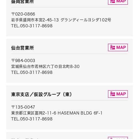
盛岡営業所
〒020-0866
岩手県盛岡市本宮2-45-13 グランディールヨシダ102号
TEL.050-3117-8698
仙台営業所
〒984-0003
宮城県仙台市若林区六丁の目北町8-30
TEL.050-3117-8698
東京支店／仮設グループ（東）
〒135-0047
東京都江東区富岡2-11-6 HASEMAN BLDG 6F-1
TEL.050-3117-8698