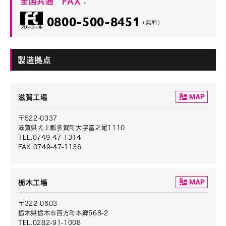
全国共通 FAX：
0800-500-8451
（無料）
製造拠点
滋賀工場
〒522-0337
滋賀県犬上郡多賀町大字富之尾1110
TEL.0749-47-1314
FAX.0749-47-1136
栃木工場
〒322-0603
栃木県栃木市西方町本郷568-2
TEL.0282-91-1008