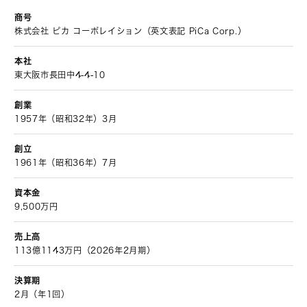
商号
株式会社 ピカ コーポレイション（英文表記 PiCa Corp.）
本社
東大阪市長田中4-4-10
創業
1957年（昭和32年）3月
創立
1961年（昭和36年）7月
資本金
9,500万円
売上高
113億1143万円（2026年2月期）
決算期
2月（年1回）