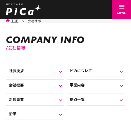
TOP
>
会社情報
会社情報
社長挨拶
ピカについて
会社概要
事業内容
新規事業
拠点一覧
沿革