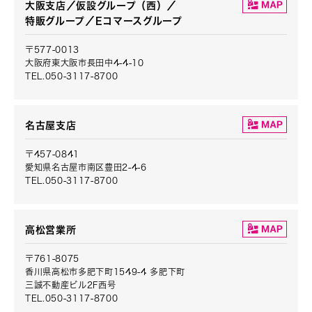
大阪支店／仮設グループ（西）／
特販グループ／Eコマースグループ
〒577-0013
大阪府東大阪市長田中4-4-10
TEL.050-3117-8700
名古屋支店
〒457-0841
愛知県名古屋市南区豊田2-4-6
TEL.050-3117-8700
高松営業所
〒761-8075
香川県高松市多肥下町1549-4 多肥下町
三誠不動産ビル2F西号
TEL.050-3117-8700