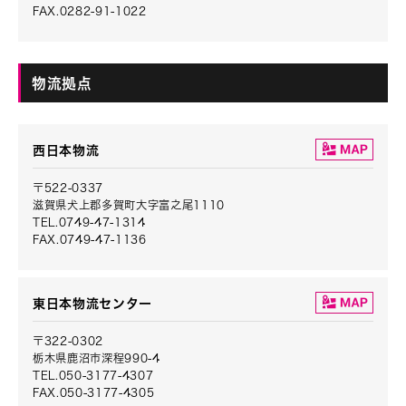
FAX.0282-91-1022
物流拠点
西日本物流
〒522-0337
滋賀県犬上郡多賀町大字富之尾1110
TEL.0749-47-1314
FAX.0749-47-1136
東日本物流センター
〒322-0302
栃木県鹿沼市深程990-4
TEL.050-3177-4307
FAX.050-3177-4305