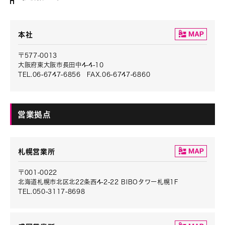
本社
〒577-0013
大阪府東大阪市長田中4-4-10
TEL.06-6747-6856 FAX.06-6747-6860
営業拠点
札幌営業所
〒001-0022
北海道札幌市北区北22条西4-2-22 BIBOタワー札幌1F
TEL.050-3117-8698