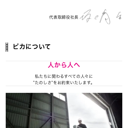
代表取締役社長
ピカについて
人から人へ
私たちに関わるすべての人々に
"たのしさ"をお約束いたします。