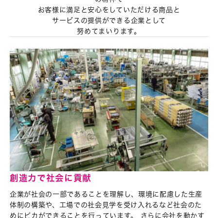
お客様に満足と安心をしていただける商品と
サービスの提供ができる企業として
努めてまいります。
創造力で社会に貢献
企業が社会の一部であることを理解し、環境に配慮した生産
体制の構築や、工場での社会見学を受け入れるなど社会のた
めにピカができることを行っています。 さらに会社を動かす