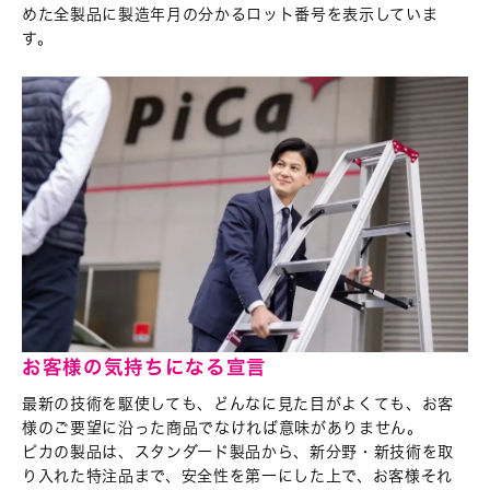
めた全製品に
製造年月の分かるロット番号を表示していま
す。
お客様の気持ちになる宣言
最新の技術を駆使しても、どんなに見た目がよくても、
お客
様のご要望に沿った商品でなければ意味がありません。
ピカの製品は、スタンダード製品から、新分野・新技術を
取
り入れた特注品まで、安全性を第一にした上で、
お客様それ