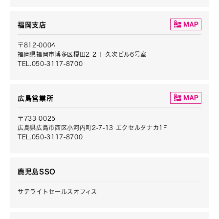
福岡支店
〒812-0004
福岡県福岡市博多区榎田2-2-1 久次ビル6号室
TEL.050-3117-8700
広島営業所
〒733-0025
広島県広島市西区小河内町2-7-13 エクセルタナカ1F
TEL.050-3117-8700
鹿児島SSO
サテライトセールスオフィス