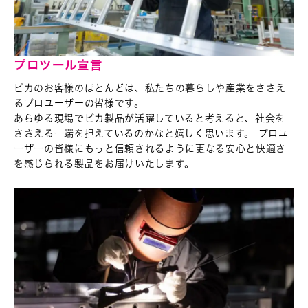
プロツール宣言
ピカのお客様のほとんどは、私たちの暮らしや産業を
ささえ
るプロユーザーの皆様です。
あらゆる現場でピカ製品が活躍していると考えると、
社会を
ささえる一端を担えているのかなと嬉しく思います。 プロユ
ーザーの皆様にもっと信頼されるように更なる安心と快適さ
を感じられる製品をお届けいたします。