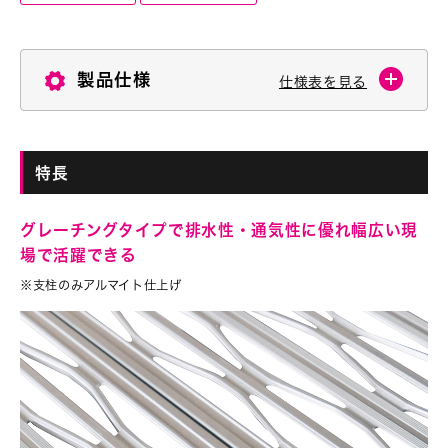
製品仕様
仕様表を見る
特長
グレーチングタイプで排水性・通気性に優れ幅広い現
場で活躍できる
※支柱のみアルマイト仕上げ