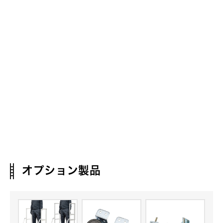
オプション製品