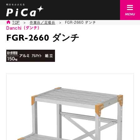
TOP
>
作業台／足場台
>
FGR-2660 ダンチ
Danchi（ダンチ）
FGR-2660 ダンチ