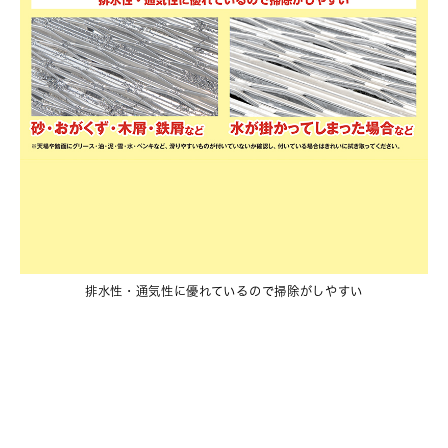
排水性・通気性に優れているので掃除がしやすい