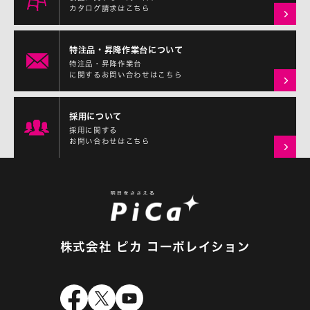
カタログ請求はこちら
特注品・昇降作業台について
特注品・昇降作業台
に関するお問い合わせはこちら
採用について
採用に関する
お問い合わせはこちら
株式会社 ピカ コーポレイション