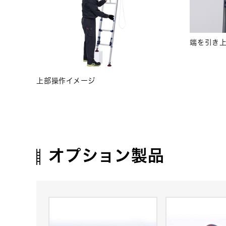
端を引き上
上部操作イメージ
オプション製品