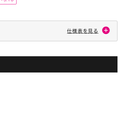
仕様表を見る