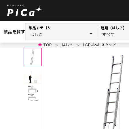
製品カテゴリ
種類（はしご）
製品を探す
TOP
>
はしご
>
LGP-44A スタッピー