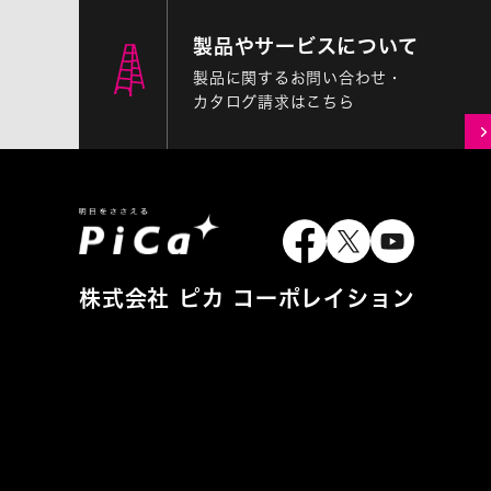
製品やサービスについて
製品に関するお問い合わせ・
カタログ請求はこちら
株式会社 ピカ コーポレイション