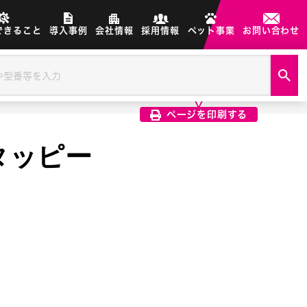
できること
導入事例
会社情報
採用情報
ペット事業
お問い合わせ
製品画像は、印刷希望の画像を
クリック選択で印刷されます
ページを印刷する
スタッピー