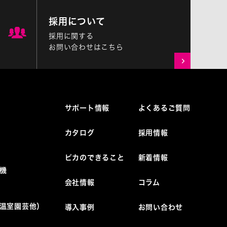
採用について
採用に関する
お問い合わせはこちら
サポート情報
よくあるご質問
カタログ
採用情報
ピカのできること
新着情報
機
会社情報
コラム
温室園芸他）
導入事例
お問い合わせ