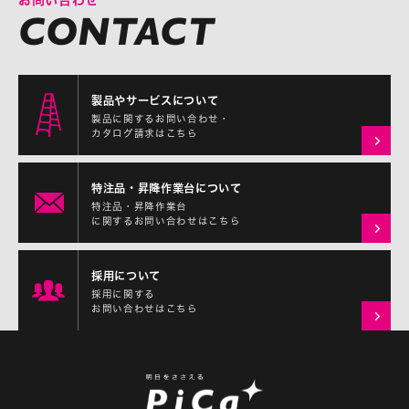
お問い合わせ
製品やサービスについて
製品に関するお問い合わせ・
カタログ請求はこちら
特注品・昇降作業台について
特注品・昇降作業台
に関するお問い合わせはこちら
採用について
採用に関する
お問い合わせはこちら