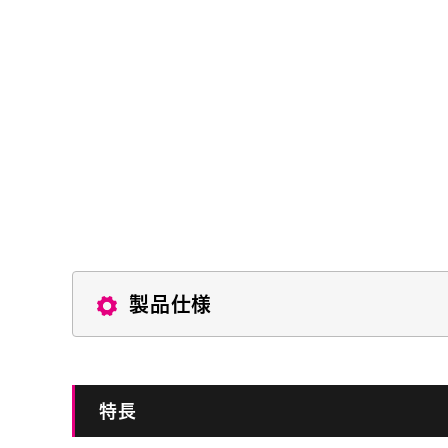
製品仕様
特長