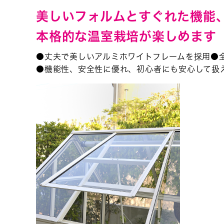
美しいフォルムとすぐれた機能
本格的な温室栽培が楽しめます
●丈夫で美しいアルミホワイトフレームを採用●
●機能性、安全性に優れ、初心者にも安心して扱