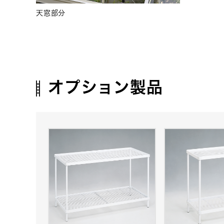
天窓部分
オプション製品