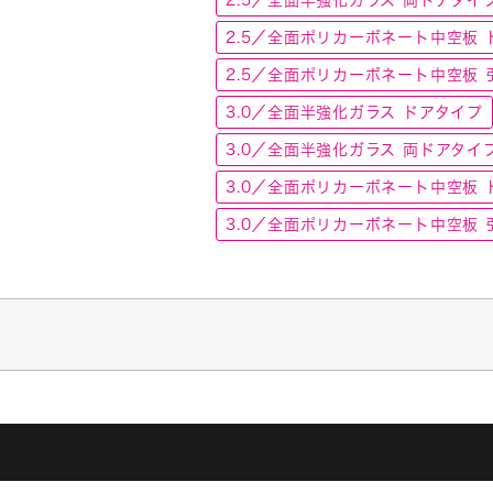
2.5／全面ポリカーボネート中空板 
2.5／全面ポリカーボネート中空板 
3.0／全面半強化ガラス ドアタイプ
3.0／全面半強化ガラス 両ドアタイ
3.0／全面ポリカーボネート中空板 
3.0／全面ポリカーボネート中空板 