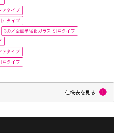
ドアタイプ
引戸タイプ
3.0／全面半強化ガラス 引戸タイプ
プ
ドアタイプ
引戸タイプ
仕様表を見る