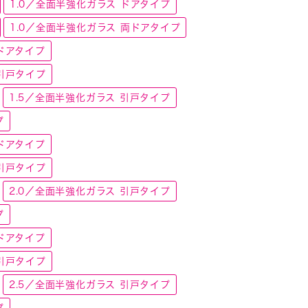
1.0／全面半強化ガラス ドアタイプ
1.0／全面半強化ガラス 両ドアタイプ
ドアタイプ
引戸タイプ
1.5／全面半強化ガラス 引戸タイプ
プ
ドアタイプ
引戸タイプ
2.0／全面半強化ガラス 引戸タイプ
プ
ドアタイプ
引戸タイプ
2.5／全面半強化ガラス 引戸タイプ
プ