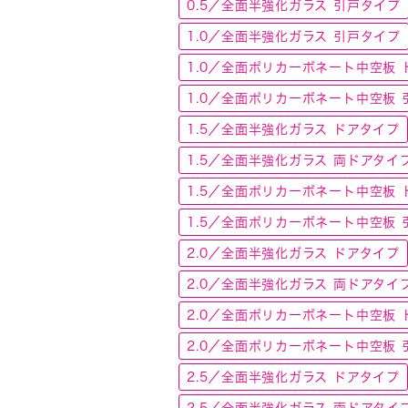
0.5／全面半強化ガラス 引戸タイプ
1.0／全面半強化ガラス 引戸タイプ
1.0／全面ポリカーボネート中空板 
1.0／全面ポリカーボネート中空板 
1.5／全面半強化ガラス ドアタイプ
1.5／全面半強化ガラス 両ドアタイ
1.5／全面ポリカーボネート中空板 
1.5／全面ポリカーボネート中空板 
2.0／全面半強化ガラス ドアタイプ
2.0／全面半強化ガラス 両ドアタイ
2.0／全面ポリカーボネート中空板 
2.0／全面ポリカーボネート中空板 
2.5／全面半強化ガラス ドアタイプ
2.5／全面半強化ガラス 両ドアタイ