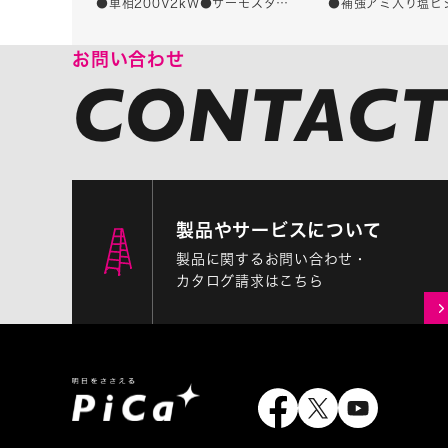
●単相200V2kW●サーモスタ…
●補強アミ入り塩ビ
ーテン(内付け)
お問い合わせ
製品やサービスについて
製品に関するお問い合わせ・
カタログ請求はこちら