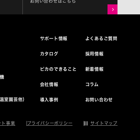
お問い合わせはこちら
サポート情報
よくあるご質問
カタログ
採用情報
ピカのできること
新着情報
機
会社情報
コラム
温室園芸他）
導入事例
お問い合わせ
ット事業
プライバシーポリシー
サイトマップ