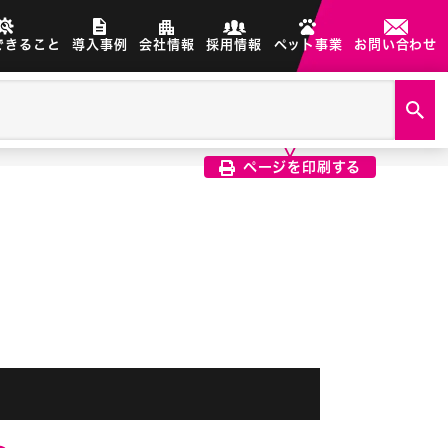
できること
導入事例
会社情報
採用情報
ペット事業
お問い合わせ
製品画像は、印刷希望の画像を
クリック選択で印刷されます
ページを印刷する