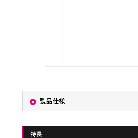
製品仕様
特長