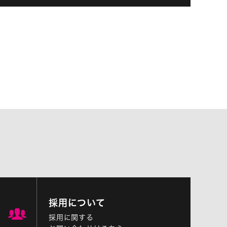
採用について
採用に関する