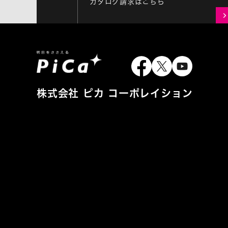
カタログ請求はこちら
株式会社 ピカ コーポレイション