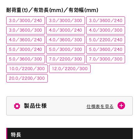
耐荷重(t)／有効長(mm)／有効幅(mm)
3.0／3000／240
3.0／3000／300
3.0／3600／240
3.0／3600／300
4.0／3000／240
4.0／3000／300
4.0／3600／240
4.0／3600／300
5.0／2200／240
5.0／3000／240
5.0／3000／300
5.0／3600／240
5.0／3600／300
7.0／2200／300
7.0／3000／300
10.0／2200／300
12.0／2200／300
20.0／2200／300
製品仕様
仕様表を見る
特長