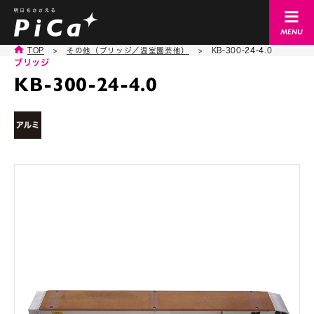
TOP
>
その他（ブリッジ／温室園芸他）
>
KB-300-24-4.0
ブリッジ
KB-300-24-4.0