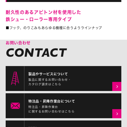
耐久性のあるアピトン材を使用した
鉄シュー・ローラー専用タイプ
■フック、のりこみもあらゆる機種に合うようラインナップ
お問い合わせ
製品やサービスについて
製品に関するお問い合わせ・
カタログ請求はこちら
特注品・昇降作業台について
特注品・昇降作業台
に関するお問い合わせはこちら