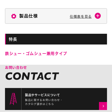
製品仕様
仕様表を見る
特長
鉄シュー・ゴムシュー兼用タイプ
お問い合わせ
製品やサービスについて
製品に関するお問い合わせ・
カタログ請求はこちら