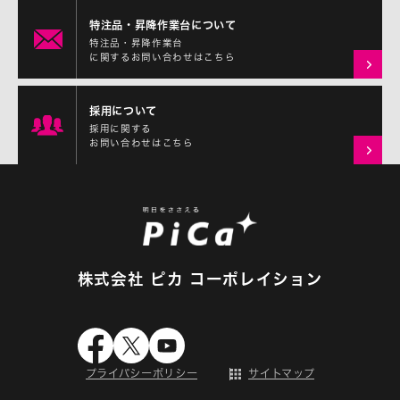
特注品・昇降作業台について
特注品・昇降作業台
に関するお問い合わせはこちら
採用について
採用に関する
お問い合わせはこちら
株式会社 ピカ コーポレイション
プライバシーポリシー
サイトマップ