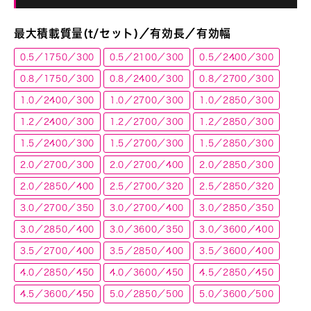
最大積載質量(t/セット)／有効長／有効幅
0.5／1750／300
0.5／2100／300
0.5／2400／300
0.8／1750／300
0.8／2400／300
0.8／2700／300
1.0／2400／300
1.0／2700／300
1.0／2850／300
1.2／2400／300
1.2／2700／300
1.2／2850／300
1.5／2400／300
1.5／2700／300
1.5／2850／300
2.0／2700／300
2.0／2700／400
2.0／2850／300
2.0／2850／400
2.5／2700／320
2.5／2850／320
3.0／2700／350
3.0／2700／400
3.0／2850／350
3.0／2850／400
3.0／3600／350
3.0／3600／400
3.5／2700／400
3.5／2850／400
3.5／3600／400
4.0／2850／450
4.0／3600／450
4.5／2850／450
4.5／3600／450
5.0／2850／500
5.0／3600／500