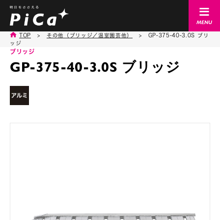
TOP
>
その他（ブリッジ／温室園芸他）
>
GP-375-40-3.0S ブリ
ッジ
ブリッジ
GP-375-40-3.0S ブリッジ