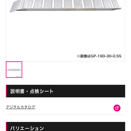
説明書・点検シート
デジタルカタログ
バリエーション