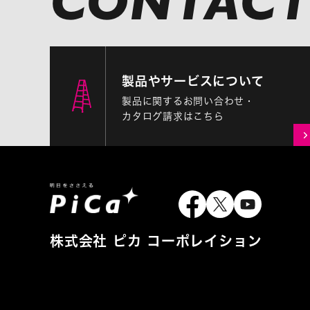
製品やサービスについて
製品に関するお問い合わせ・
カタログ請求はこちら
株式会社 ピカ コーポレイション