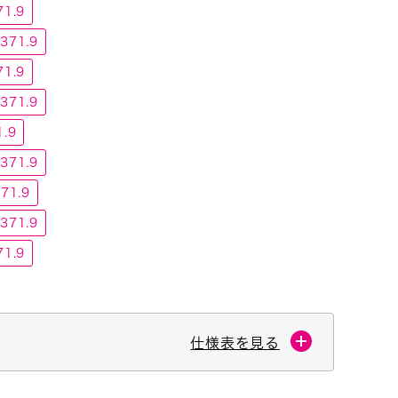
1.9
71.9
1.9
71.9
.9
71.9
71.9
71.9
1.9
仕様表を見る