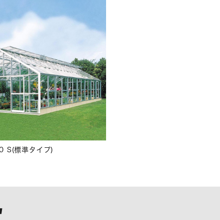
70 S(標準タイプ)