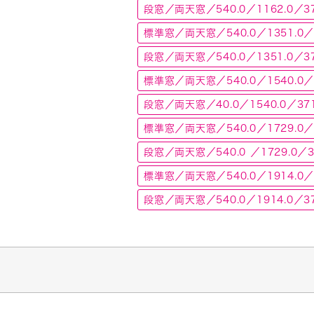
段窓／両天窓／540.0／1162.0／37
標準窓／両天窓／540.0／1351.0／3
段窓／両天窓／540.0／1351.0／37
標準窓／両天窓／540.0／1540.0／3
段窓／両天窓／40.0／1540.0／371
標準窓／両天窓／540.0／1729.0／3
段窓／両天窓／540.0 ／1729.0／3
標準窓／両天窓／540.0／1914.0／3
段窓／両天窓／540.0／1914.0／37