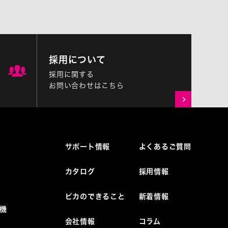
採用について
採用に関する
お問い合わせはこちら
サポート情報
よくあるご質問
カタログ
採用情報
ピカのできること
新着情報
機
会社情報
コラム