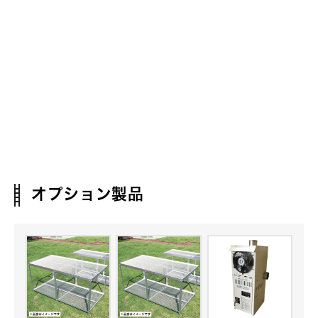
オプション製品