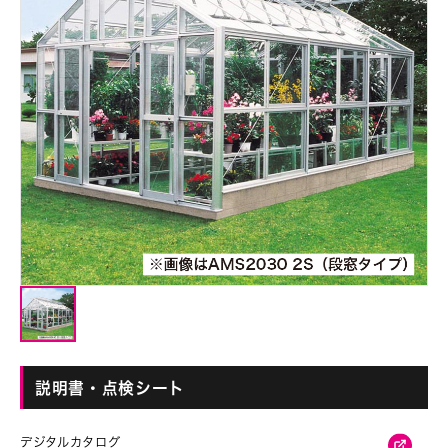
説明書・点検シート
デジタルカタログ