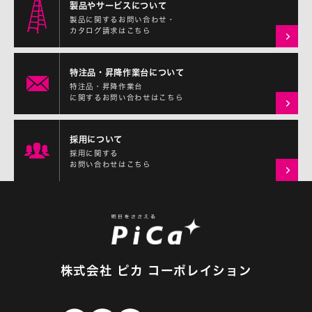
製品やサービスについて
製品に関するお問い合わせ・
カタログ請求はこちら
特注品・昇降作業台について
特注品・昇降作業台
に関するお問い合わせはこちら
採用について
採用に関する
お問い合わせはこちら
株式会社 ピカ コーポレイション