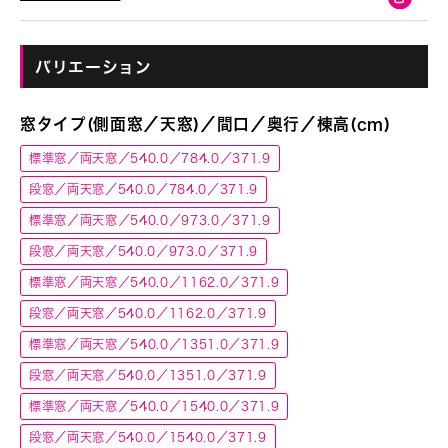
バリエーション
窓タイプ(側面窓／天窓)／間口／奥行／棟高(cm)
標準窓／両天窓／540.0／784.0／371.9
段窓／両天窓／540.0／784.0／371.9
標準窓／両天窓／540.0／973.0／371.9
段窓／両天窓／540.0／973.0／371.9
標準窓／両天窓／540.0／1162.0／371.9
段窓／両天窓／540.0／1162.0／371.9
標準窓／両天窓／540.0／1351.0／371.9
段窓／両天窓／540.0／1351.0／371.9
標準窓／両天窓／540.0／1540.0／371.9
段窓／両天窓／540.0／1540.0／371.9