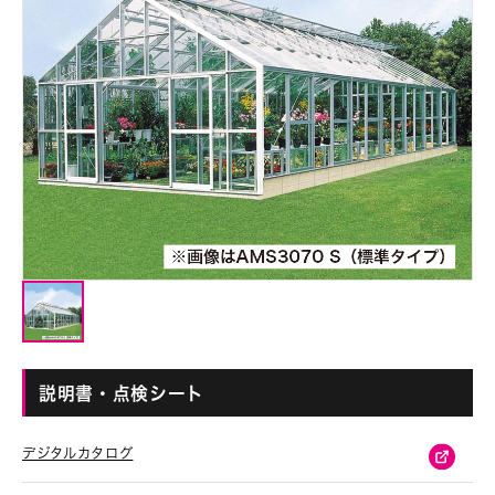
説明書・点検シート
デジタルカタログ