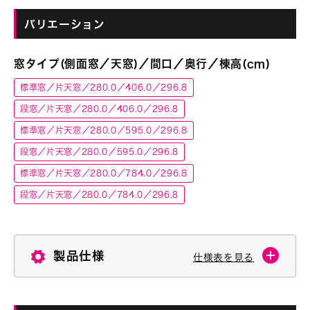
バリエーション
窓タイプ(側面窓／天窓)／間口／奥行／棟高(cm)
標準窓／片天窓／280.0／406.0／296.8
段窓／片天窓／280.0／406.0／296.8
標準窓／片天窓／280.0／595.0／296.8
段窓／片天窓／280.0／595.0／296.8
標準窓／片天窓／280.0／784.0／296.8
段窓／片天窓／280.0／784.0／296.8
製品仕様
仕様表を見る