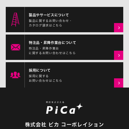
製品やサービスについて
製品に関するお問い合わせ・
カタログ請求はこちら
特注品・昇降作業台について
特注品・昇降作業台
に関するお問い合わせはこちら
採用について
採用に関する
お問い合わせはこちら
株式会社 ピカ コーポレイション