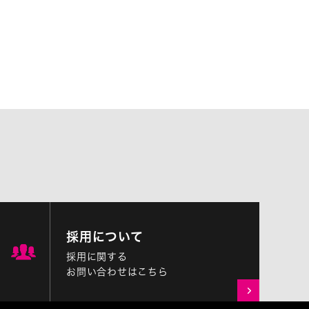
採用について
採用に関する
お問い合わせはこちら