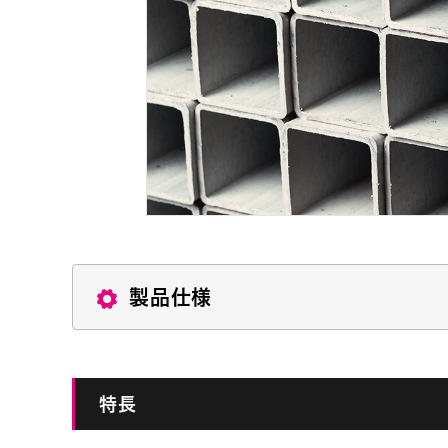
製品仕様
特長