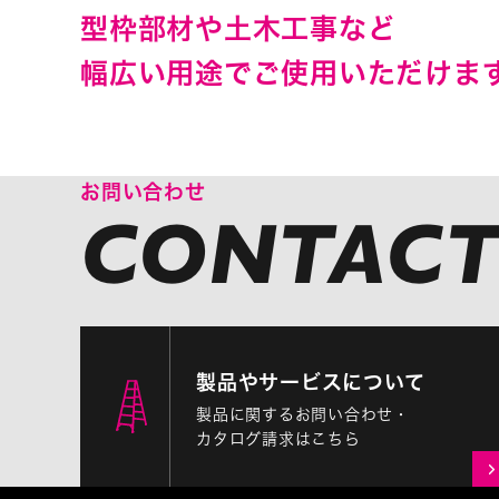
型枠部材や土木工事など
幅広い用途でご使用いただけま
お問い合わせ
製品やサービスについて
製品に関するお問い合わせ・
カタログ請求はこちら