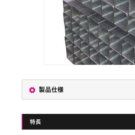
製品仕様
特長