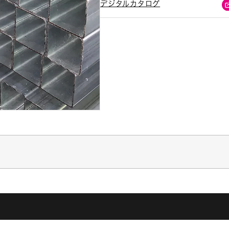
デジタルカタログ