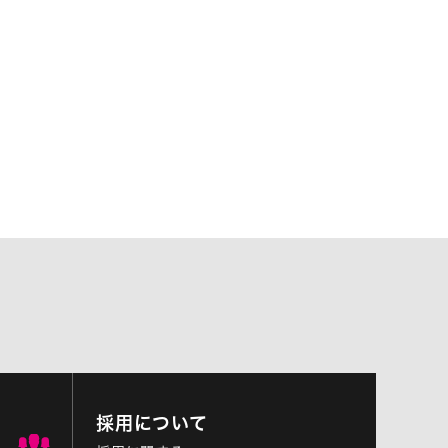
採用について