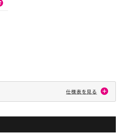
仕様表を見る