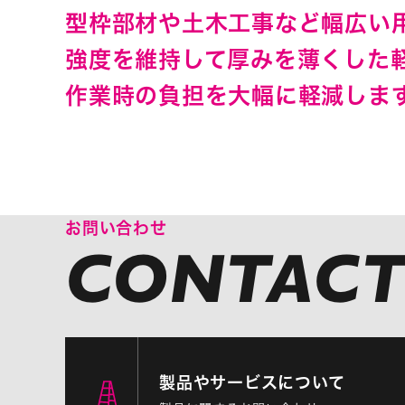
型枠部材や土木工事など幅広い
強度を維持して厚みを薄くした
作業時の負担を大幅に軽減しま
お問い合わせ
製品やサービスについて