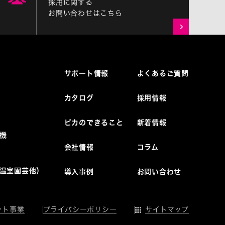
採用に関する
お問い合わせはこちら
サポート情報
よくあるご質問
カタログ
採用情報
ピカのできること
新着情報
機
会社情報
コラム
温室園芸他）
導入事例
お問い合わせ
ット事業
プライバシーポリシー
サイトマップ