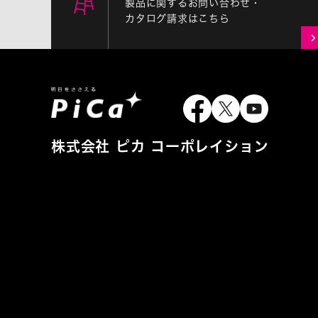
製品に関するお問い合わせ・
カタログ請求はこちら
株式会社 ピカ コーポレイション