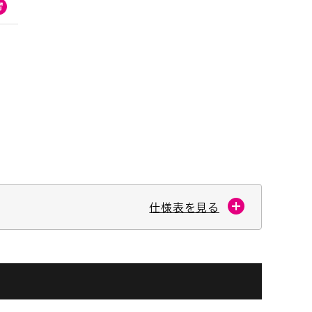
仕様表を見る