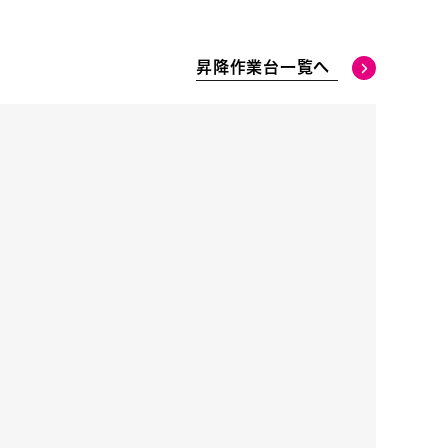
昇降作業台一覧へ