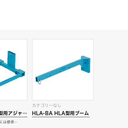
カテゴリーなし
LA型用アジャス
HLA-BA HLA型用ブーム
Wには標準…