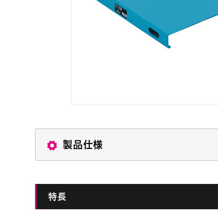
製品仕様
特長