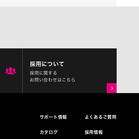
採用について
採用に関する
お問い合わせはこちら
サポート情報
よくあるご質問
カタログ
採用情報