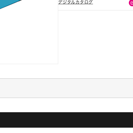
デジタルカタログ