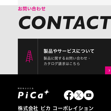
お問い合わせ
製品やサービスについて
製品に関するお問い合わせ・
カタログ請求はこちら
株式会社 ピカ コーポレイション