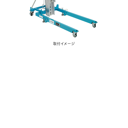
取付イメージ