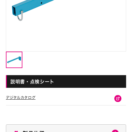
説明書・点検シート
デジタルカタログ