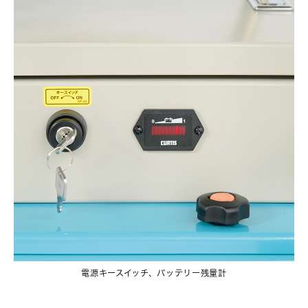
電源キースイッチ、バッテリー残量計