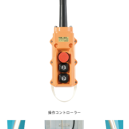
操作コントローラー