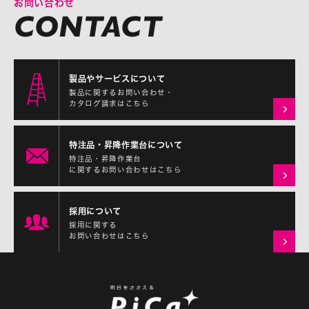
お問い合わせ
製品やサービスについて
製品に関するお問い合わせ・
カタログ請求はこちら
特注品・昇降作業台について
特注品・昇降作業台
に関するお問い合わせはこちら
採用について
採用に関する
お問い合わせはこちら