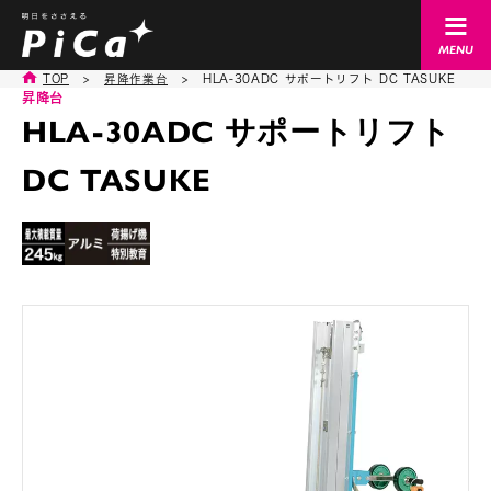
TOP
>
昇降作業台
>
HLA-30ADC サポートリフト DC TASUKE
昇降台
HLA-30ADC サポートリフト
DC TASUKE