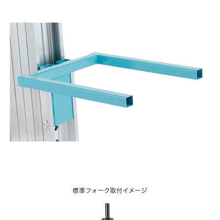
標準フォーク取付イメージ