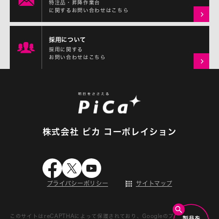
特注品・昇降作業台
に関するお問い合わせはこちら
採用について
採用に関する
お問い合わせはこちら
株式会社 ピカ コーポレイション
プライバシーポリシー
サイトマップ
このサイトはreCAPTHAによって保護されており、Googleの
プライバシーポ