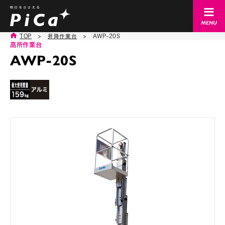
TOP
>
昇降作業台
>
AWP-20S
高所作業台
AWP-20S