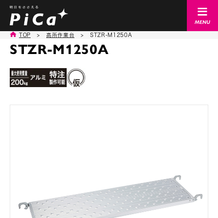
TOP
>
高所作業台
>
STZR-M1250A
STZR-M1250A