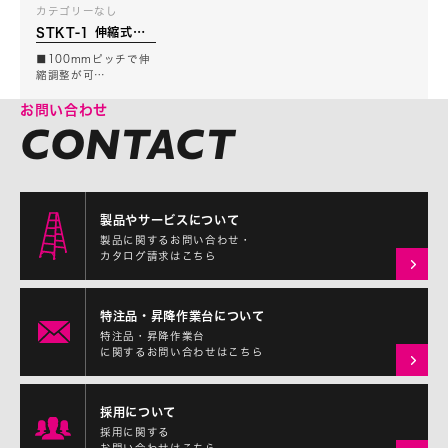
カテゴリーなし
STKT-1 伸縮式仮
設通路
■100mmピッチで伸
縮調整が可…
お問い合わせ
製品やサービスについて
製品に関するお問い合わせ・
カタログ請求はこちら
特注品・昇降作業台について
特注品・昇降作業台
に関するお問い合わせはこちら
採用について
採用に関する