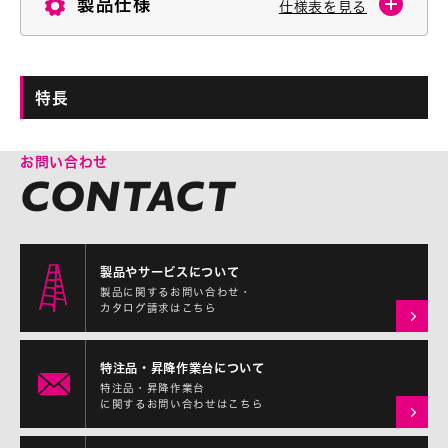
製品仕様
仕様表を見る
特長
お問い合わせ
製品やサービスについて
製品に関するお問い合わせ・
カタログ請求はこちら
特注品・昇降作業台について
特注品・昇降作業台
に関するお問い合わせはこちら