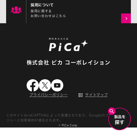
採用について
採用に関する
お問い合わせはこちら
株式会社 ピカ コーポレイション
プライバシーポリシー
サイトマップ
このサイトはreCAPTHAによって保護されており、Googleの
プライバシーポ
リシー
と
利用規約
が適応されます。
© PiCa Corp.