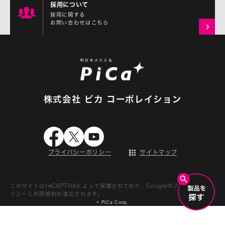
採用について
採用に関する
お問い合わせはこちら
株式会社 ピカ コーポレイション
プライバシーポリシー
サイトマップ
このサイトはreCAPTHAによって保護されており、Googleの
プライバシーポ
リシー
と
利用規約
が適応されます。
© PiCa Corp.