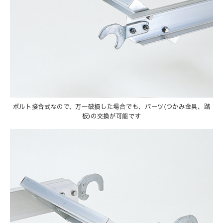
ボルト接合式なので、万一破損した場合でも、パーツ(つかみ金具、踏
板)の交換が可能です