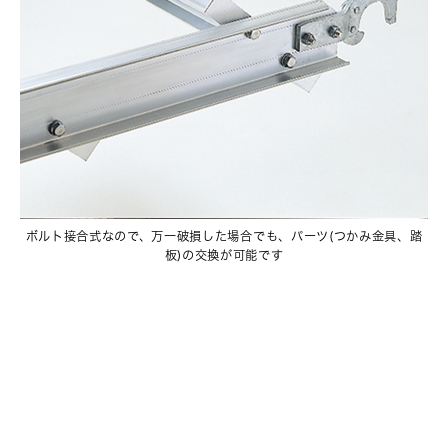
ボルト接合式なので、万一破損した場合でも、パーツ(つかみ金具、踏
板)の交換が可能です