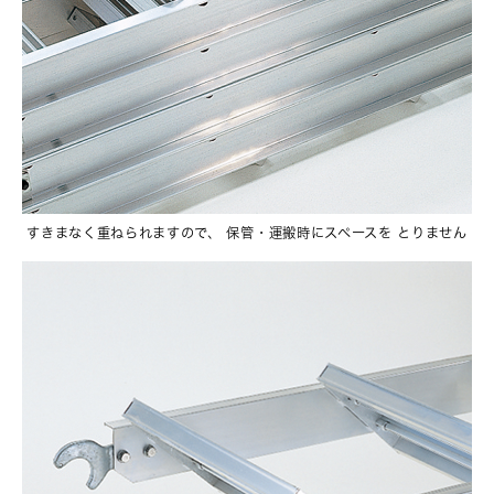
すきまなく重ねられますので、 保管・運搬時にスペースを とりません