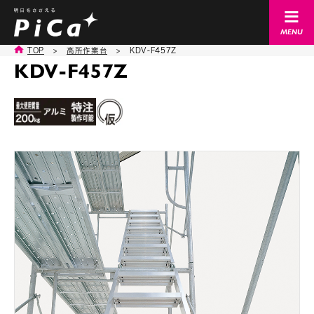
TOP
>
高所作業台
>
KDV-F457Z
KDV-F457Z