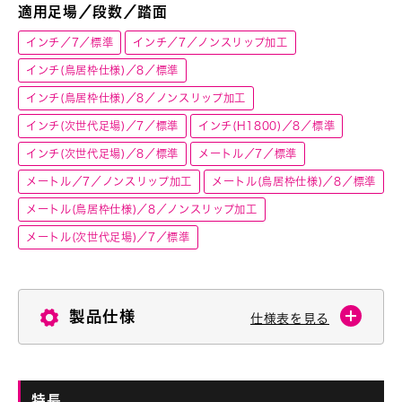
適用足場／段数／踏面
インチ／7／標準
インチ／7／ノンスリップ加工
インチ(鳥居枠仕様)／8／標準
インチ(鳥居枠仕様)／8／ノンスリップ加工
インチ(次世代足場)／7／標準
インチ(H1800)／8／標準
インチ(次世代足場)／8／標準
メートル／7／標準
メートル／7／ノンスリップ加工
メートル(鳥居枠仕様)／8／標準
メートル(鳥居枠仕様)／8／ノンスリップ加工
メートル(次世代足場)／7／標準
製品仕様
仕様表を見る
特長