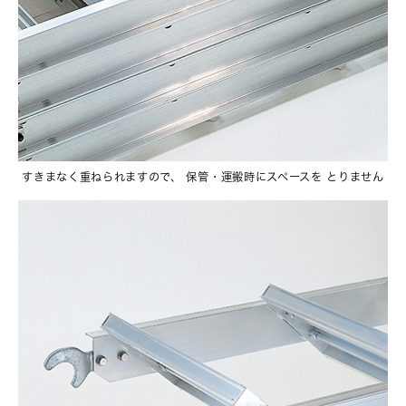
すきまなく重ねられますので、 保管・運搬時にスペースを とりません