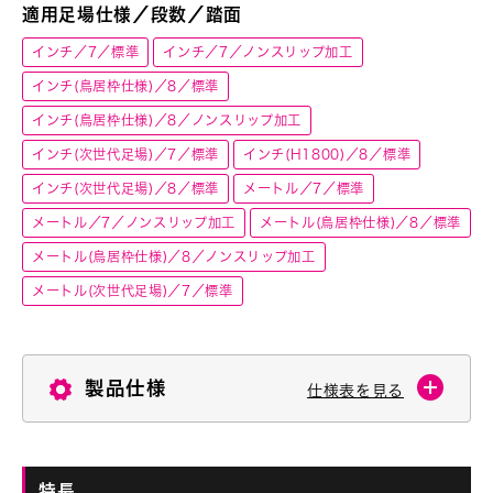
適用足場仕様／段数／踏面
インチ／7／標準
インチ／7／ノンスリップ加工
インチ(鳥居枠仕様)／8／標準
インチ(鳥居枠仕様)／8／ノンスリップ加工
インチ(次世代足場)／7／標準
インチ(H1800)／8／標準
インチ(次世代足場)／8／標準
メートル／7／標準
メートル／7／ノンスリップ加工
メートル(鳥居枠仕様)／8／標準
メートル(鳥居枠仕様)／8／ノンスリップ加工
メートル(次世代足場)／7／標準
製品仕様
仕様表を見る
特長