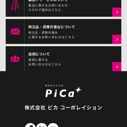
製品に関するお問い合わせ・
カタログ請求はこちら
特注品・昇降作業台について
特注品・昇降作業台
に関するお問い合わせはこちら
採用について
採用に関する
お問い合わせはこちら
株式会社 ピカ コーポレイション