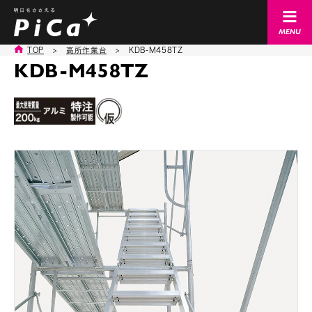
TOP
>
高所作業台
>
KDB-M458TZ
KDB-M458TZ