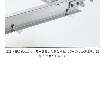
ボルト接合式なので、万一破損した場合でも、パーツ(つかみ金具、踏
板)の交換が可能です