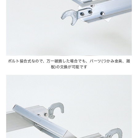
ボルト接合式なので、万一破損した場合でも、パーツ(つかみ金具、踏
板)の交換が可能です