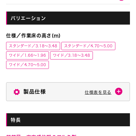
バリエーション
仕様／作業床の高さ(m)
スタンダード／3.18～3.48
スタンダード／4.70～5.00
ワイド／1.66～1.96
ワイド／3.18～3.48
ワイド／4.70～5.00
製品仕様
仕様表を見る
特長