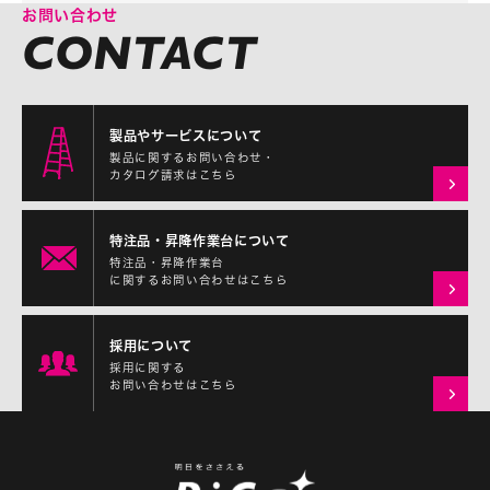
お問い合わせ
製品やサービスについて
製品に関するお問い合わせ・
カタログ請求はこちら
特注品・昇降作業台について
特注品・昇降作業台
に関するお問い合わせはこちら
採用について
採用に関する
お問い合わせはこちら