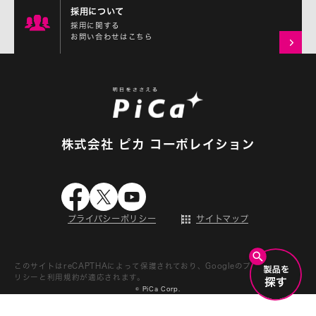
採用について
採用に関する
お問い合わせはこちら
株式会社 ピカ コーポレイション
プライバシーポリシー
サイトマップ
このサイトはreCAPTHAによって保護されており、Googleの
プライバシーポ
リシー
と
利用規約
が適応されます。
© PiCa Corp.