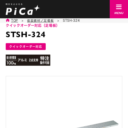
TOP
>
仮設資材／足場板
>
STSH-324
クイックオーダー対応（足場板）
STSH-324
クイックオーダー対応