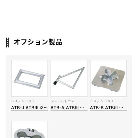
オプション製品
システムトラス
システムトラス
システムトラス
ATB-J ATB用 ジョ
ATB-A ATB用 ア
ATB-B ATB用 ベ
イントフレーム
ウトリガー
ース