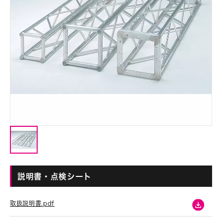
説明書・点検シート
取扱説明書.pdf