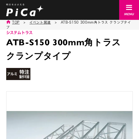
TOP
>
イベント関連
>
ATB-S150 300mm角トラス クランプタイ
プ
システムトラス
ATB-S150 300mm角トラス
クランプタイプ