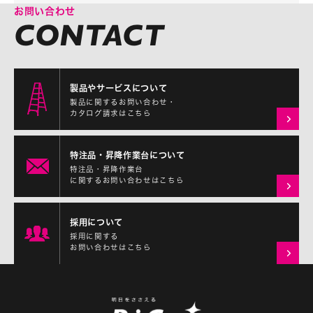
お問い合わせ
製品やサービスについて
製品に関するお問い合わせ・
カタログ請求はこちら
特注品・昇降作業台について
特注品・昇降作業台
に関するお問い合わせはこちら
採用について
採用に関する
お問い合わせはこちら