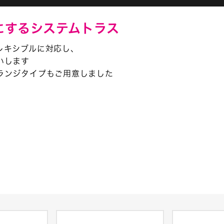
にするシステムトラス
レキシブルに対応し、
いします
ランジタイプもご用意しました