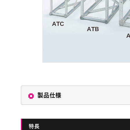
製品仕様
特長