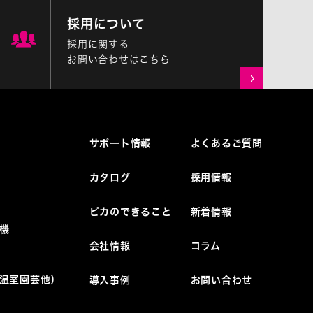
採用について
採用に関する
お問い合わせはこちら
サポート情報
よくあるご質問
カタログ
採用情報
ピカのできること
新着情報
機
会社情報
コラム
温室園芸他）
導入事例
お問い合わせ