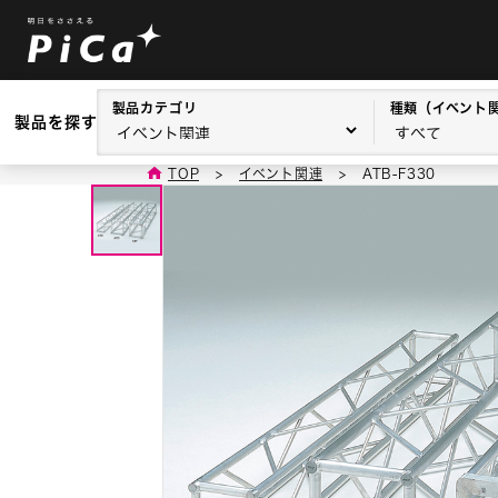
製品カテゴリ
種類（イベント
製品を探す
TOP
>
イベント関連
>
ATB-F330