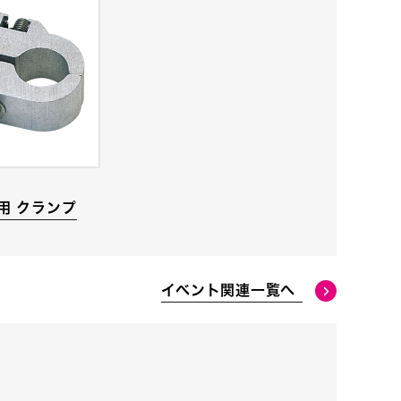
B用 クランプ
イベント関連一覧へ