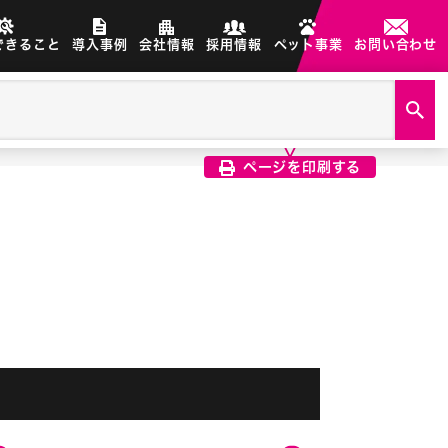
できること
導入事例
会社情報
採用情報
ペット事業
お問い合わせ
製品画像は、印刷希望の画像を
クリック選択で印刷されます
ページを印刷する