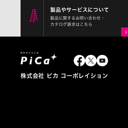
製品やサービスについて
製品に関するお問い合わせ・
カタログ請求はこちら
株式会社 ピカ コーポレイション