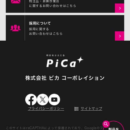
特注品・昇降作業台
に関するお問い合わせはこちら
採用について
採用に関する
お問い合わせはこちら
株式会社 ピカ コーポレイション
プライバシーポリシー
サイトマップ
このサイトはreCAPTHAによって保護されており、Googleの
プライバシーポ