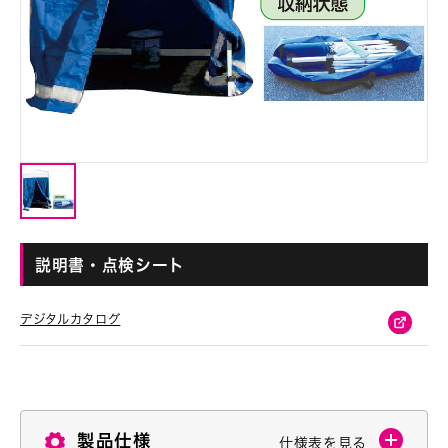
説明書・点検シート
デジタルカタログ
製品仕様
仕様表を見る