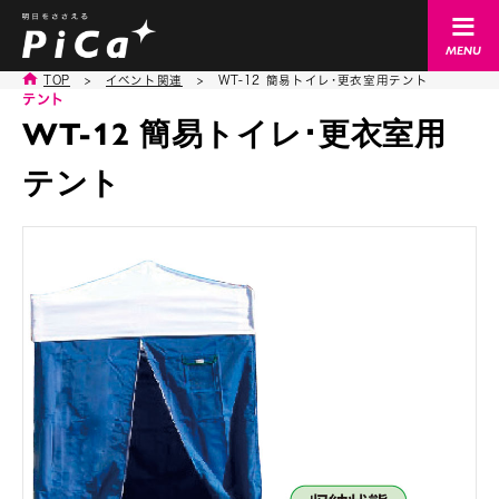
TOP
>
イベント関連
>
WT-12 簡易トイレ･更衣室用テント
テント
WT-12 簡易トイレ･更衣室用
テント