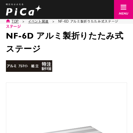
TOP
>
イベント関連
>
NF-6D アルミ製折りたたみ式ステージ
ステージ
NF-6D アルミ製折りたたみ式
ステージ