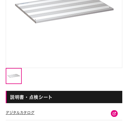
説明書・点検シート
デジタルカタログ