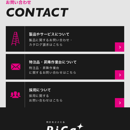
お問い合わせ
製品やサービスについて
製品に関するお問い合わせ・
カタログ請求はこちら
特注品・昇降作業台について
特注品・昇降作業台
に関するお問い合わせはこちら
採用について
採用に関する
お問い合わせはこちら