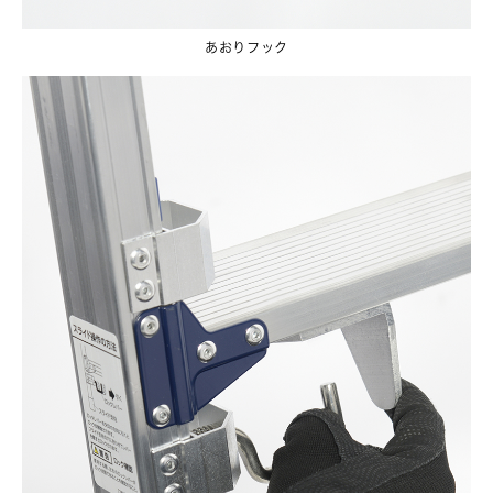
あおりフック