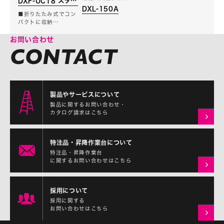
DXF-UC18 スタッ
DXL-150A
ピー
■折りたたみ式でコン
パクトに収納…
お問い合わせ
製品やサービスについて
製品に関するお問い合わせ・
カタログ請求はこちら
特注品・昇降作業台について
特注品・昇降作業台
に関するお問い合わせはこちら
採用について
採用に関する
お問い合わせはこちら