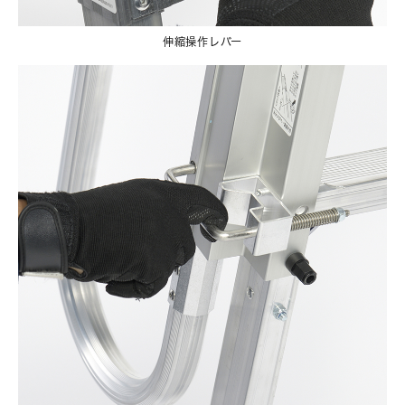
伸縮操作レバー