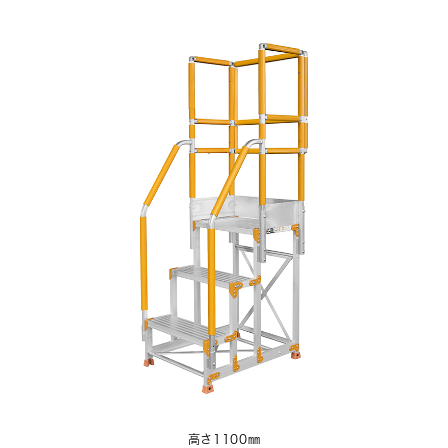
高さ1100㎜