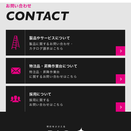
お問い合わせ
製品やサービスについて
製品に関するお問い合わせ・
カタログ請求はこちら
特注品・昇降作業台について
特注品・昇降作業台
に関するお問い合わせはこちら
採用について
採用に関する
お問い合わせはこちら