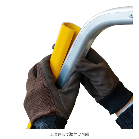
工具無しで取付け可能