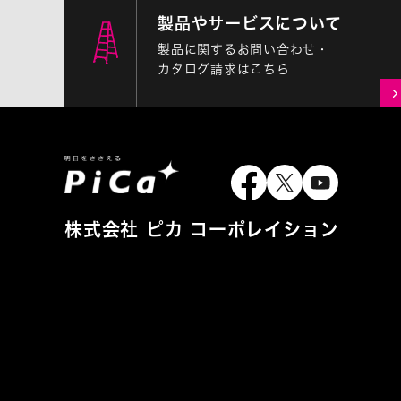
製品やサービスについて
製品に関するお問い合わせ・
カタログ請求はこちら
株式会社 ピカ コーポレイション