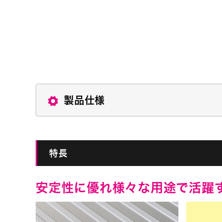
製品仕様
特長
安定性に優れ様々な用途で活躍