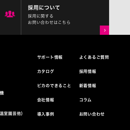
採用について
採用に関する
お問い合わせはこちら
サポート情報
よくあるご質問
カタログ
採用情報
ピカのできること
新着情報
機
会社情報
コラム
温室園芸他）
導入事例
お問い合わせ