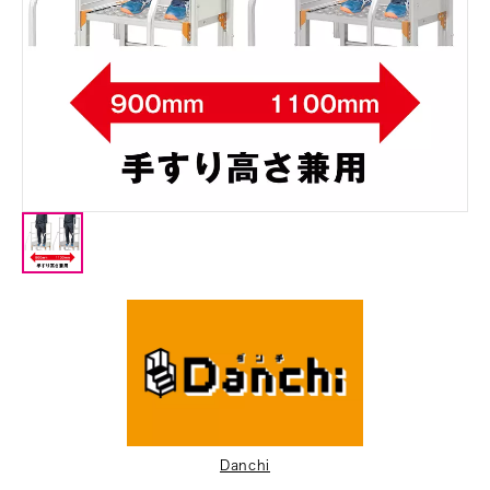
Danchi