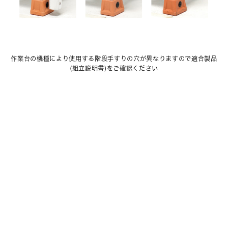
作業台の機種により使用する階段手すりの穴が異なりますので適合製品
(組立説明書)をご確認ください