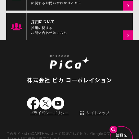
に関するお問い合わせはこちら
採用について
採用に関する
お問い合わせはこちら
株式会社 ピカ コーポレイション
プライバシーポリシー
サイトマップ
このサイトはreCAPTHAによって保護されており、Googleの
プライバシーポ
リシー
と
利用規約
が適応されます。