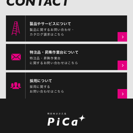
製品やサービスについて
製品に関するお問い合わせ・
カタログ請求はこちら
特注品・昇降作業台について
特注品・昇降作業台
に関するお問い合わせはこちら
採用について
採用に関する
お問い合わせはこちら