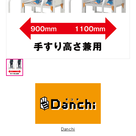
Danchi