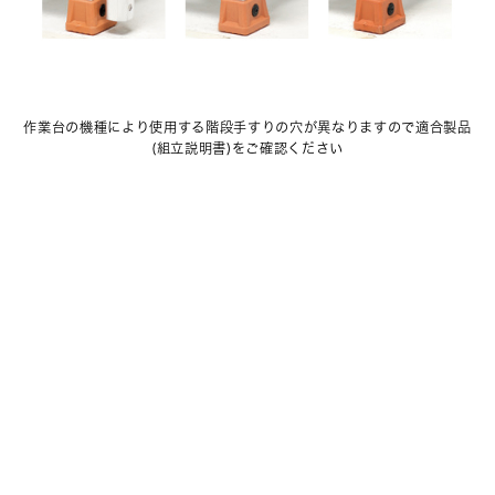
作業台の機種により使用する階段手すりの穴が異なりますので適合製品
(組立説明書)をご確認ください