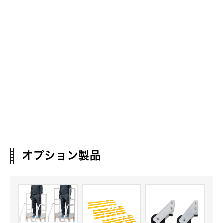
オプション製品