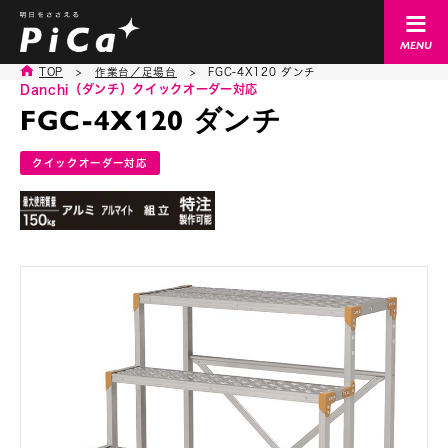
TOP
>
作業台／足場台
>
FGC-4X120 ダンチ
Danchi（ダンチ）
クイックオーダー対応
FGC-4X120 ダンチ
クイックオーダー対応