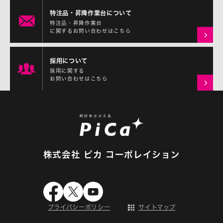
特注品・昇降作業台について
特注品・昇降作業台
に関するお問い合わせはこちら
採用について
採用に関する
お問い合わせはこちら
株式会社 ピカ コーポレイション
プライバシーポリシー
サイトマップ