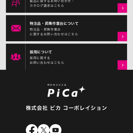
製品に関するお問い合わせ・
カタログ請求はこちら
特注品・昇降作業台について
特注品・昇降作業台
に関するお問い合わせはこちら
採用について
採用に関する
お問い合わせはこちら
株式会社 ピカ コーポレイション