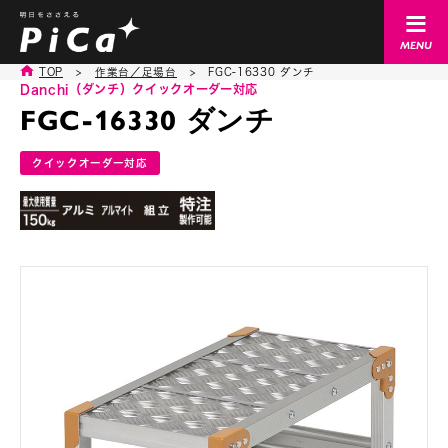
TOP
>
作業台／足場台
>
FGC-16330 ダンチ
Danchi（ダンチ）
クイックオーダー対応
FGC-16330 ダンチ
クイックオーダー対応