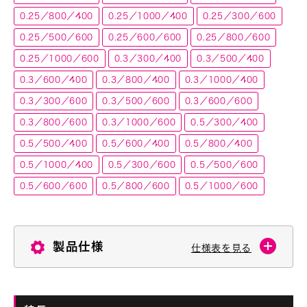
0.25／800／400
0.25／1000／400
0.25／300／600
0.25／500／600
0.25／600／600
0.25／800／600
0.25／1000／600
0.3／300／400
0.3／500／400
0.3／600／400
0.3／800／400
0.3／1000／400
0.3／300／600
0.3／500／600
0.3／600／600
0.3／800／600
0.3／1000／600
0.5／300／400
0.5／500／400
0.5／600／400
0.5／800／400
0.5／1000／400
0.5／300／600
0.5／500／600
0.5／600／600
0.5／800／600
0.5／1000／600
製品仕様
仕様表を見る