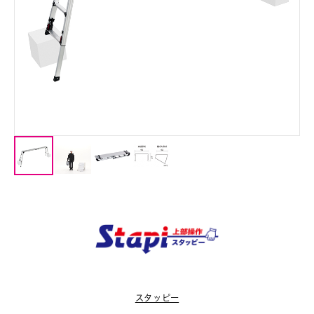
スタッピー