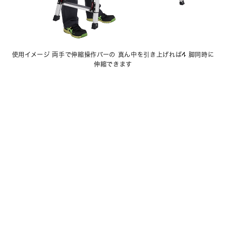
使用イメージ 両手で伸縮操作バーの 真ん中を引き上げれば4 脚同時に
伸縮できます