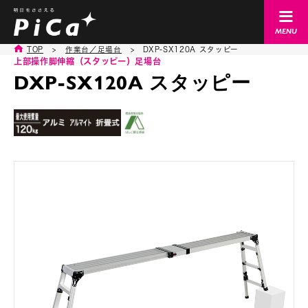
TOP
>
作業台／足場台
>
DXP-SX120A スタッピー
上部操作脚伸縮（スタッピー）
足場台
DXP-SX120A スタッピー