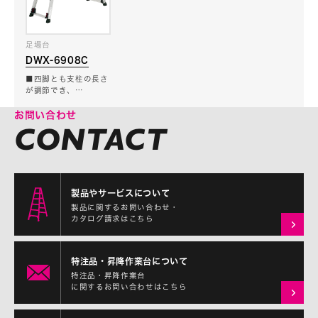
足場台
DWX-6908C
■四脚とも支柱の長さ
が調節でき、…
お問い合わせ
製品やサービスについて
製品に関するお問い合わせ・
カタログ請求はこちら
特注品・昇降作業台について
特注品・昇降作業台
に関するお問い合わせはこちら