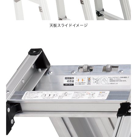
天板スライドイメージ