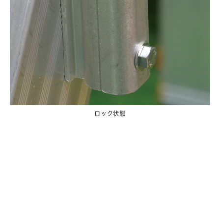
ロック状態