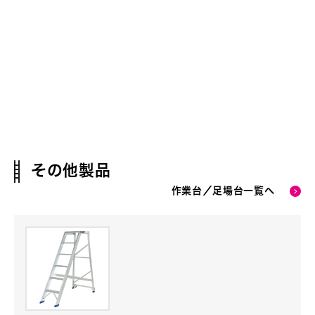
その他製品
作業台／足場台一覧へ