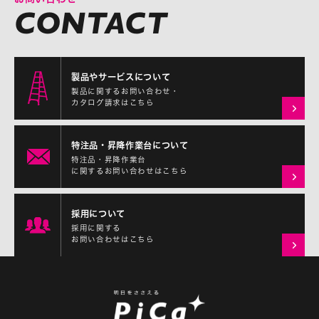
製品やサービスについて
製品に関するお問い合わせ・
カタログ請求はこちら
特注品・昇降作業台について
特注品・昇降作業台
に関するお問い合わせはこちら
採用について
採用に関する
お問い合わせはこちら