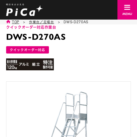
TOP
>
作業台／足場台
>
DWS-D270AS
クイックオーダー対応
作業台
DWS-D270AS
クイックオーダー対応