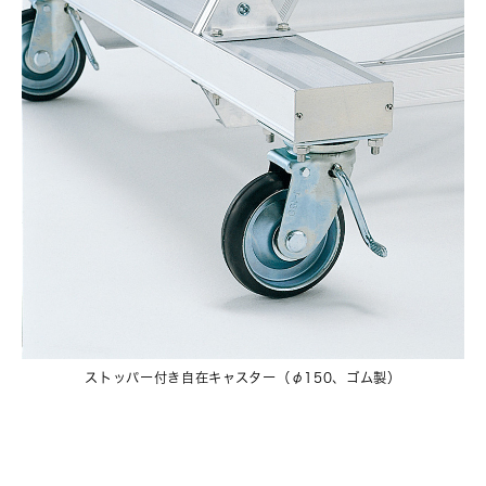
ストッパー付き自在キャスター（φ150、ゴム製）