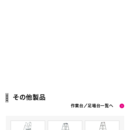
その他製品
作業台／足場台一覧へ