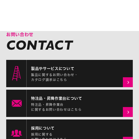
お問い合わせ
製品やサービスについて
製品に関するお問い合わせ・
カタログ請求はこちら
特注品・昇降作業台について
特注品・昇降作業台
に関するお問い合わせはこちら
採用について
採用に関する