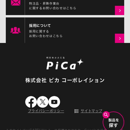
特注品・昇降作業台
に関するお問い合わせはこちら
採用について
採用に関する
お問い合わせはこちら
株式会社 ピカ コーポレイション
プライバシーポリシー
サイトマップ