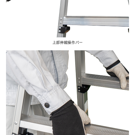
上部伸縮操作バー