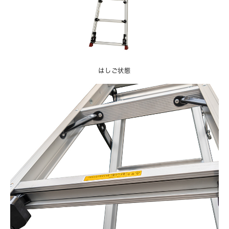
はしご状態