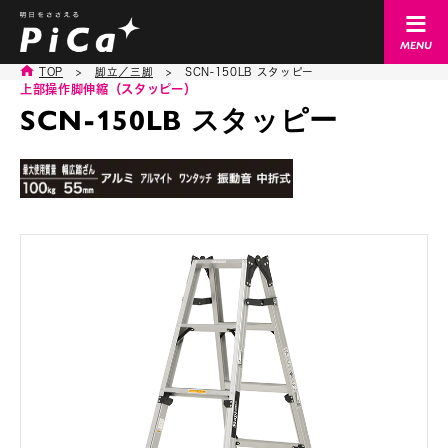
TOP
>
脚立／三脚
>
SCN-150LB スタッピー
上部操作脚伸縮（スタッピー）
SCN-150LB スタッピー