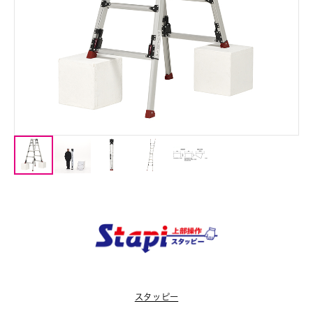
スタッピー