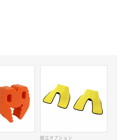
脚立オプション