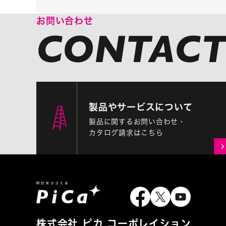
お問い合わせ
製品やサービスについて
製品に関するお問い合わせ・
カタログ請求はこちら
株式会社 ピカ コーポレイション