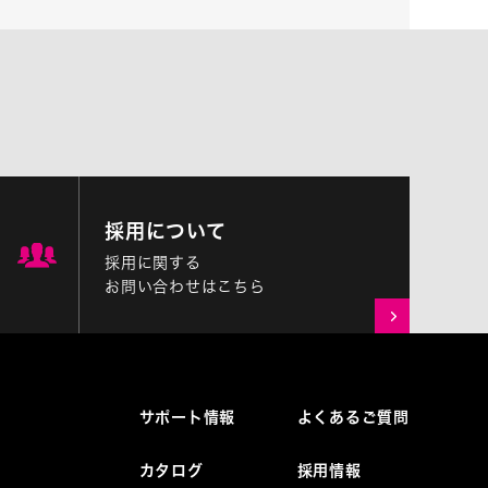
採用について
採用に関する
お問い合わせはこちら
サポート情報
よくあるご質問
カタログ
採用情報