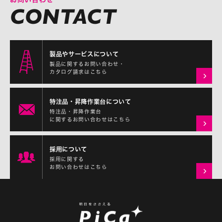
製品やサービスについて
製品に関するお問い合わせ・
カタログ請求はこちら
特注品・昇降作業台について
特注品・昇降作業台
に関するお問い合わせはこちら
採用について
採用に関する
お問い合わせはこちら