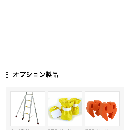
オプション製品