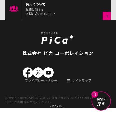
採用について
採用に関する
お問い合わせはこちら
株式会社 ピカ コーポレイション
プライバシーポリシー
サイトマップ
このサイトはreCAPTHAによって保護されており、Googleの
プライバシーポ
リシー
と
利用規約
が適応されます。
© PiCa Corp.