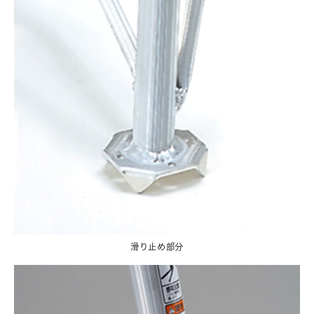
滑り止め部分