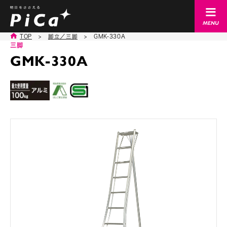
TOP
>
脚立／三脚
>
GMK-330A
三脚
GMK-330A