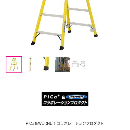
PiCa＆WERNER コラボレーションプロダクト