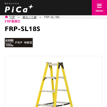
TOP
>
脚立／三脚
>
FRP-SL18S
FRP製脚立
FRP-SL18S