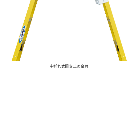
中折れ式開き止め金具