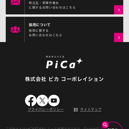
特注品・昇降作業台
に関するお問い合わせはこちら
採用について
採用に関する
お問い合わせはこちら
株式会社 ピカ コーポレイション
プライバシーポリシー
サイトマップ
このサイトはreCAPTHAによって保護されており、Googleの
プライバシーポ