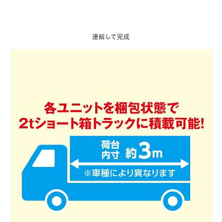
連結して完成