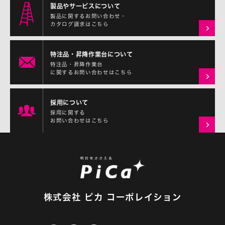
製品やサービスについて
製品に関するお問い合わせ・
カタログ請求はこちら
特注品・昇降作業台について
特注品・昇降作業台
に関するお問い合わせはこちら
採用について
採用に関する
お問い合わせはこちら
株式会社 ピカ コーポレイション