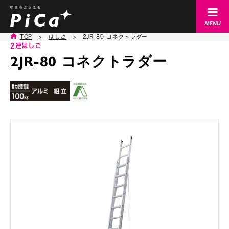
TOP
>
はしご
>
2JR-80 コネクトラダー
2連はしご
2JR-80 コネクトラダー