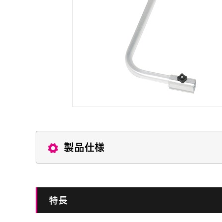
製品仕様
特長