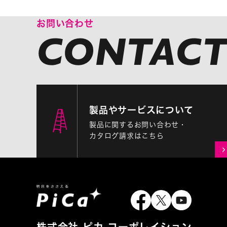
お問い合わせ
製品やサービスについて
製品に関するお問い合わせ・
カタログ請求はこちら
株式会社 ピカ コーポレイション