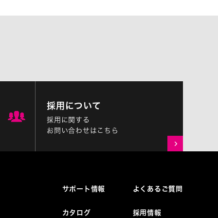
採用について
採用に関する
お問い合わせはこちら
サポート情報
よくあるご質問
カタログ
採用情報