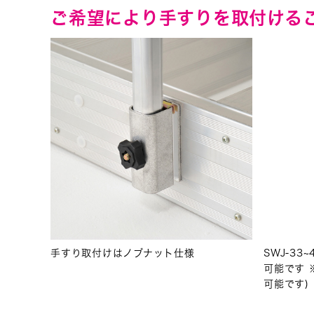
ご希望により手すりを取付ける
手すり取付けはノブナット仕様
SWJ-3
可能です ※
可能です)