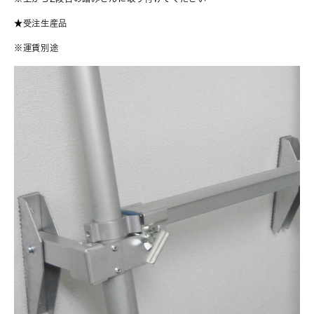
★受注生産品
※運賃別途