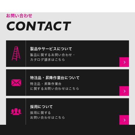
お問い合わせ
製品やサービスについて
製品に関するお問い合わせ・
カタログ請求はこちら
特注品・昇降作業台について
特注品・昇降作業台
に関するお問い合わせはこちら
採用について
採用に関する
お問い合わせはこちら