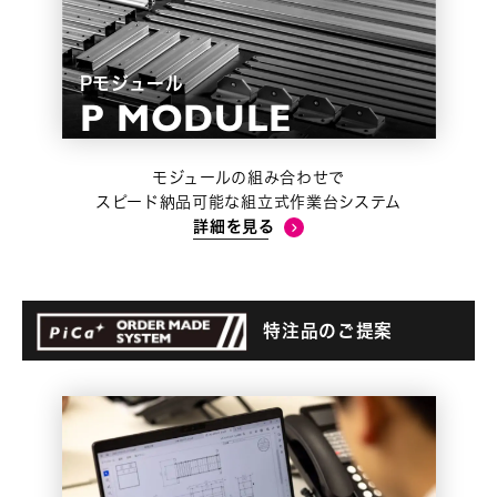
Pモジュール
モジュールの組み合わせで
スピード納品可能な組立式作業台システム
詳細を見る
特注品のご提案