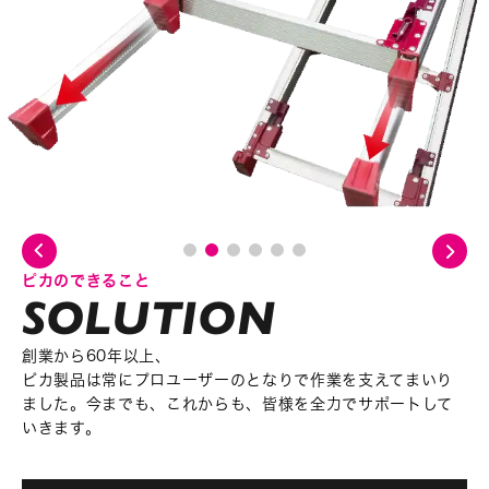
ピカのできること
創業から60年以上、
ピカ製品は
常にプロユーザーのとなりで作業を支えてまいり
ました。
今までも、これからも、皆様を全力でサポートして
いきます。