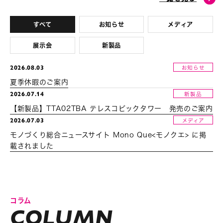
すべて
お知らせ
メディア
展示会
新製品
2026.08.03
お知らせ
夏季休暇のご案内
2026.07.14
新製品
【新製品】TTA02TBA テレスコピックタワー 発売のご案内
2026.07.03
メディア
モノづくり総合ニュースサイト Mono Que<モノクエ> に掲
載されました
コラム