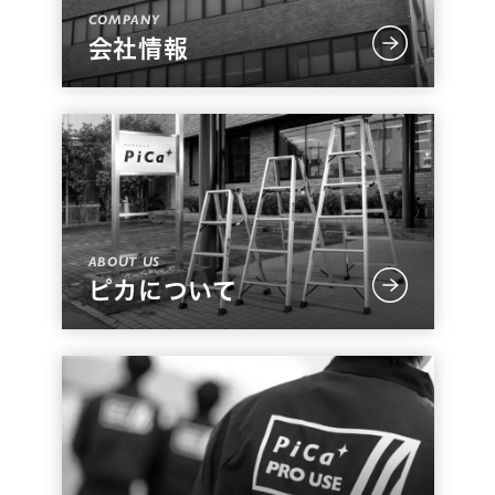
会社情報
ピカについて