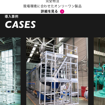
完全特注
現場環境に合わせたオンリーワン製品
詳細を見る
導入事例