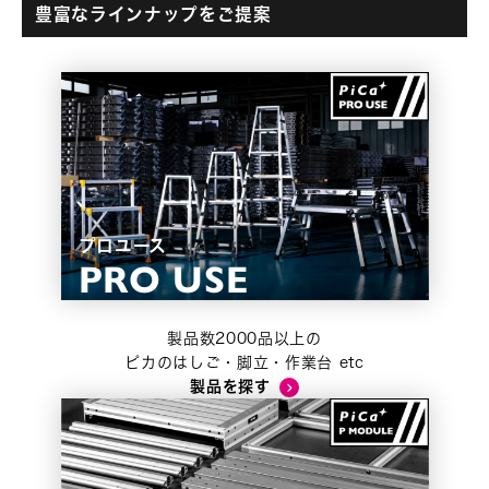
豊富なラインナップをご提案
プロユース
製品数2000品以上の
ピカのはしご・脚立・作業台 etc
製品を探す