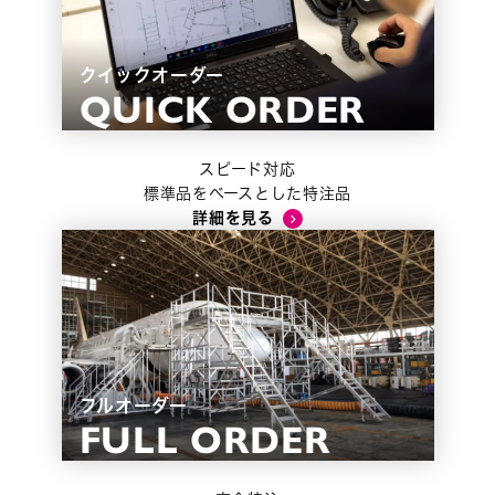
クイックオーダー
スピード対応
標準品をベースとした特注品
詳細を見る
フルオーダー